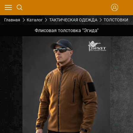
Главная
Каталог
ТАКТИЧЕСКАЯ ОДЕЖДА
ТОЛСТОВКИ
Флисовая толстовка "Эгида"