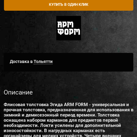
КУПИТЬ В ОДИН КЛИК
Доставка в
Тольятти
Описание
Флисовая толстовка Эгида ARM FORM - универсальная и
прочная толстовка, предназначенная для использования в
зимний и демисезонный период времени. Толстовка
оснащена набором карманов для предметов первой
необходимости. Локти усилены для дополнительной
износостойкости. В нагрудных карманах есть
органайзеры для мелких устройств. Четыре внешних