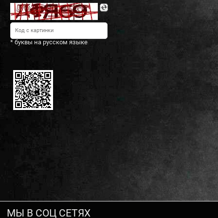
* буквы на русском языке
МЫ В СОЦ СЕТЯХ