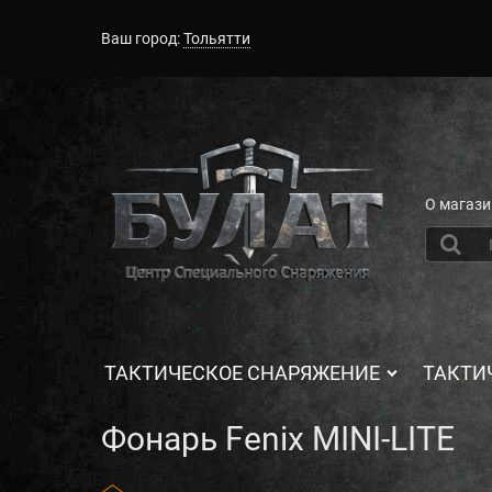
Ваш город:
Тольятти
О магази
ТАКТИЧЕСКОЕ СНАРЯЖЕНИЕ
ТАКТИ
Фонарь Fenix MINI-LITE