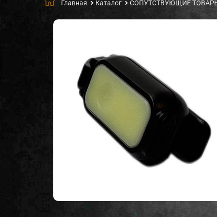
Главная
Каталог
СОПУТСТВУЮЩИЕ ТОВАР