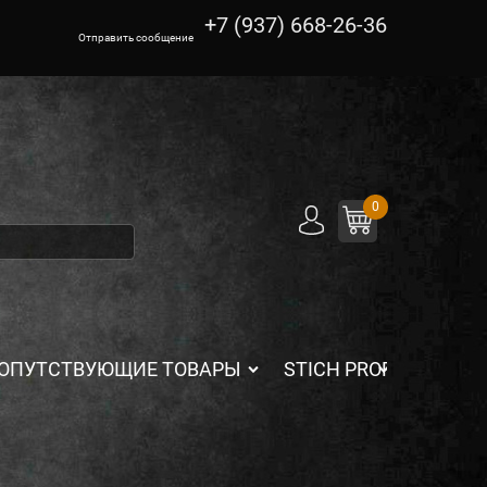
+7 (937) 668-26-36
Отправить сообщение
0
ОПУТСТВУЮЩИЕ ТОВАРЫ
STICH PROFI