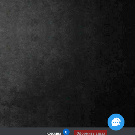
0
Корзина
Оформить заказ