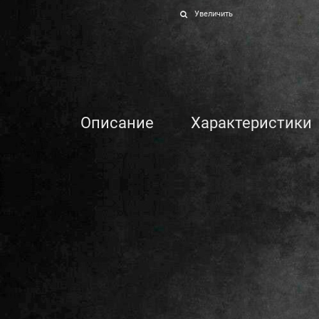
Увеличить
Описание
Характеристики