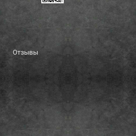
Отзывы