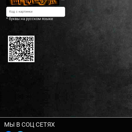
* буквы на русском языке
МЫ В СОЦ СЕТЯХ