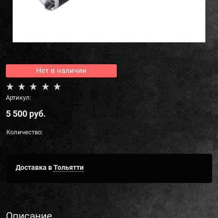
Нет в наличии
Артикул:
5 500
 руб.
Количество:
Доставка в
Тольятти
Описание