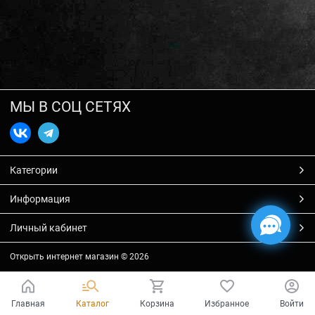
МЫ В СОЦ СЕТЯХ
Категории
Информация
Личный кабинет
Открыть интернет магазин
© 2026
Главная
Каталог
Корзина
Избранное
Войти