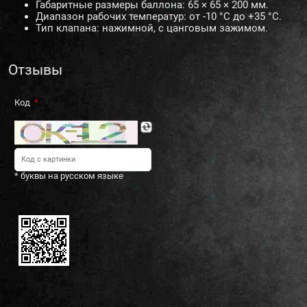
Габаритные размеры баллона: 65 × 65 × 200 мм.
Диапазон рабочих температур: от -10 °С до +35 °С.
Тип клапана: нажимной, с цанговым зажимом.
Отзывы
Код
* буквы на русском языке