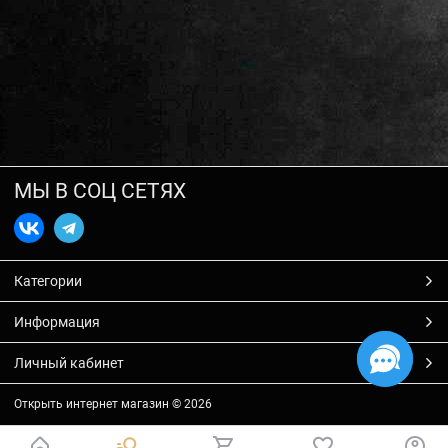
МЫ В СОЦ СЕТЯХ
Категории
Информация
Личный кабинет
Открыть интернет магазин
© 2026