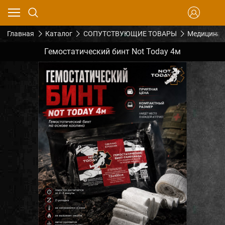
Главная
Каталог
СОПУТСТВУЮЩИЕ ТОВАРЫ
Медицина
Гемостатический бинт Not Today 4м