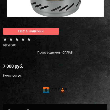
Нет в наличии
Артикул:
Производитель:
СПЛАВ
7 000
 руб.
Количество: