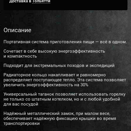
Доставка в
Тольятти
Описание
Портативная система приготовления пищи — всё в одном.
Сочетает в себе высокую энергоэффективность
и компактность
Подходит для экстремальных походов и экспедиций
Радиаторное кольцо накапливает и равномерно
распределяет поступающее тепло. Эта система позволяет
увеличить энергоэффективность на 30%
Универсальный таганок позволяет использовать горелку
не только со штатным котелком, но и с любой удобной
для вас посудой
Надёжный металлический замок, при малом весе,
обеспечивает надёжную фиксацию крышки во время
транспортировки