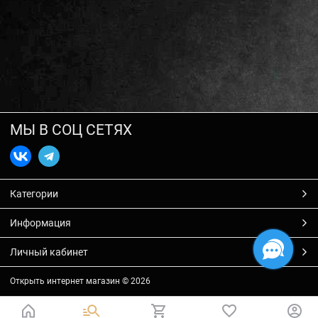
МЫ В СОЦ СЕТЯХ
Категории
Информация
Личный кабинет
Открыть интернет магазин
© 2026