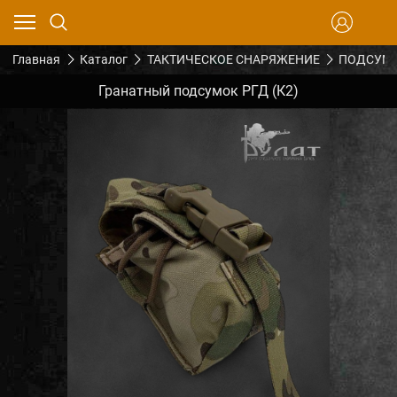
Главная
Каталог
ТАКТИЧЕСКОЕ СНАРЯЖЕНИЕ
ПОДСУМК
Гранатный подсумок РГД (К2)