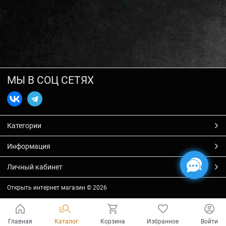
МЫ В СОЦ СЕТЯХ
Категории
Информация
Личный кабинет
Открыть интернет магазин
© 2026
Главная
Каталог
Корзина
Избранное
Войти