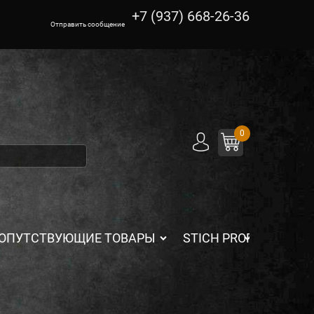
+7 (937) 668-26-36
Отправить сообщение
0
ОПУТСТВУЮЩИЕ ТОВАРЫ
STICH PROFI