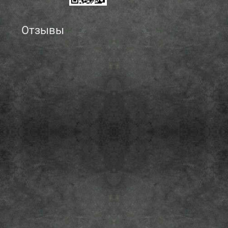
Отзывы