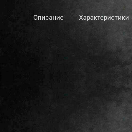
Описание
Характеристики