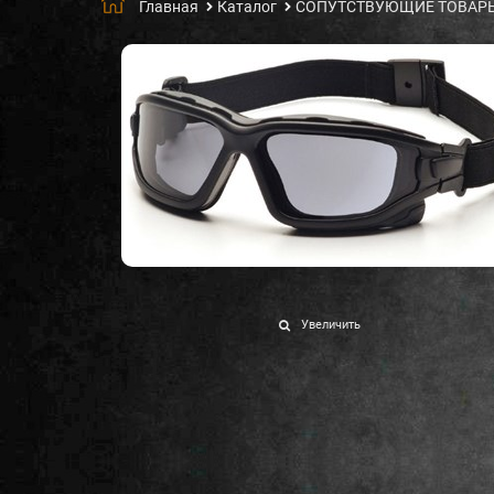
Главная
Каталог
СОПУТСТВУЮЩИЕ ТОВАР
Увеличить