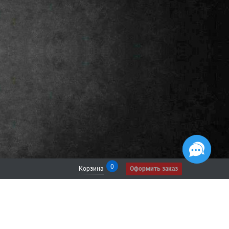
0
Корзина
Оформить заказ
 СЕТЯХ