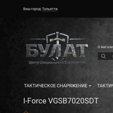
Ваш город:
Тольятти
О магази
ТАКТИЧЕСКОЕ СНАРЯЖЕНИЕ
ТАКТИ
I-Force VGSB7020SDT