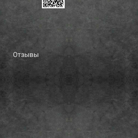
Отзывы