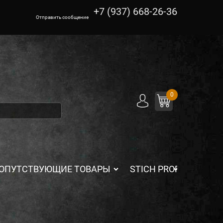
+7 (937) 668-26-36
Отправить сообщение
0
ОПУТСТВУЮЩИЕ ТОВАРЫ
STICH PROFI