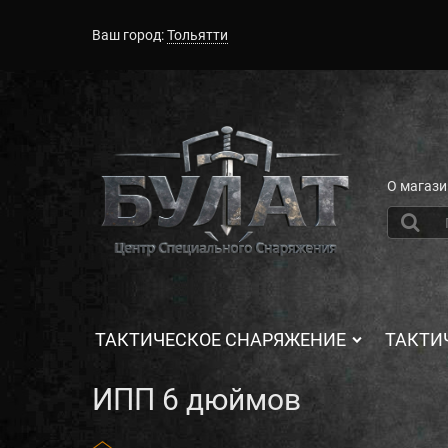
Ваш город:
Тольятти
О магази
ТАКТИЧЕСКОЕ СНАРЯЖЕНИЕ
ТАКТИ
ИПП 6 дюймов