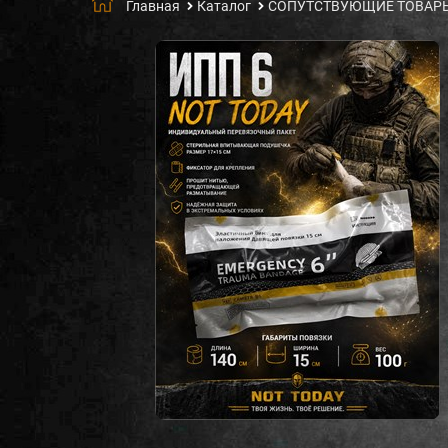
Главная
Каталог
СОПУТСТВУЮЩИЕ ТОВАР