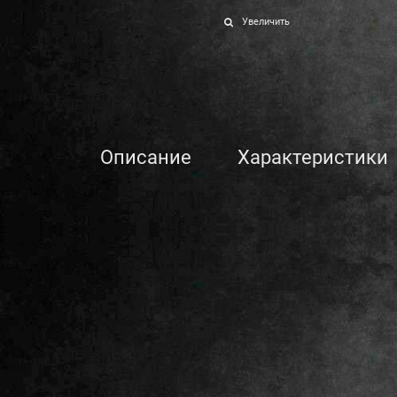
Увеличить
Описание
Характеристики