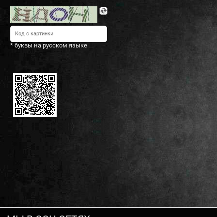
* буквы на русском языке