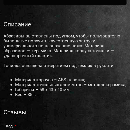
Описание
Абразивы выставлены под углом, чтобы пользователю
было легче получить качественную заточку
универсального по назначению ножа. Материал
абразивов — керамика. Материал корпуса точилки —
ударопрочный пластик.
Точилка оснащена отверстием под темляк в рукояти.
Материал корпуса – ABS-пластик;
Материал точильных элементов – металлокерамика;
Габариты – 58 х 43 х 10 мм;
Вес – 35 г.
Отзывы
Код