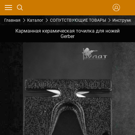
Главная
Каталог
СОПУТСТВУЮЩИЕ ТОВАРЫ
Инструмен
Карманная керамическая точилка для ножей
Gerber