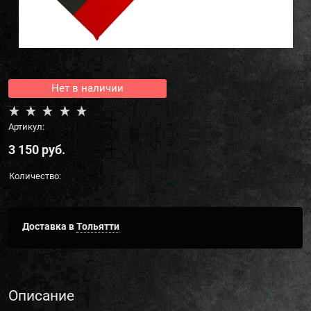
Нет в наличии
Артикул:
3 150
 руб.
Количество:
Доставка в
Тольятти
Описание