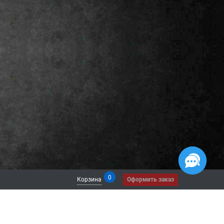
0
Корзина
Оформить заказ