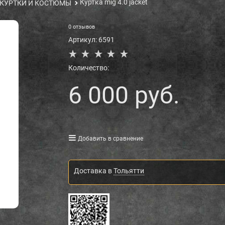
Куртка mig 4.0 jacket
КУРТКИ И КОСТЮМЫ
0 отзывов
Артикул:
6591
Количество:
6 000
 руб.
Добавить в сравнение
Доставка в
Тольятти