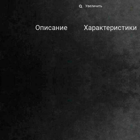
Увеличить
Описание
Характеристики