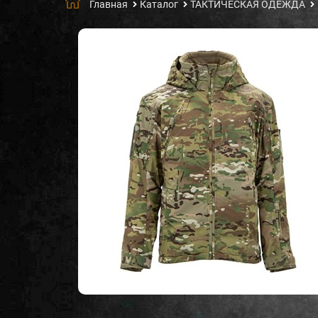
Главная
Каталог
ТАКТИЧЕСКАЯ ОДЕЖДА