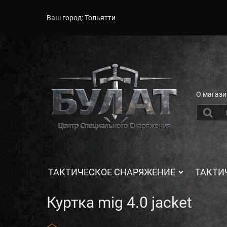
Ваш город:
Тольятти
О магази
ТАКТИЧЕСКОЕ СНАРЯЖЕНИЕ
ТАКТИ
Куртка mig 4.0 jacket