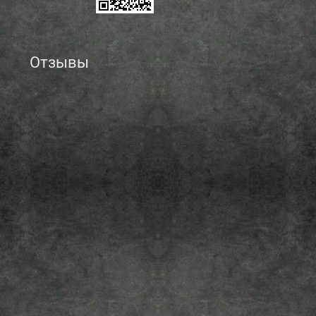
Отзывы