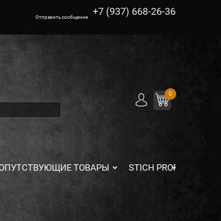
+7 (937) 668-26-36
Отправить сообщение
0
ОПУТСТВУЮЩИЕ ТОВАРЫ
STICH PROFI