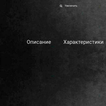
Увеличить
Описание
Характеристики