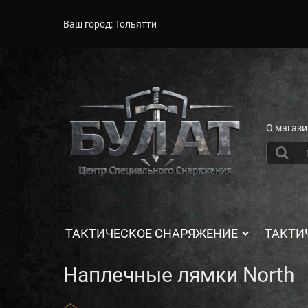
Ваш город:
Тольятти
О магази
ТАКТИЧЕСКОЕ СНАРЯЖЕНИЕ
ТАКТИ
Наплечные лямки North