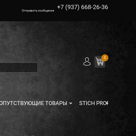
+7 (937) 668-26-36
Отправить сообщение
0
ОПУТСТВУЮЩИЕ ТОВАРЫ
STICH PROFI