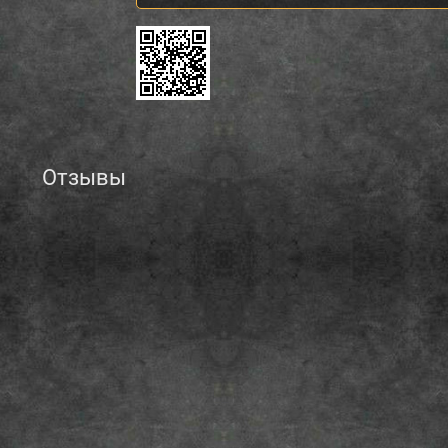
Отзывы