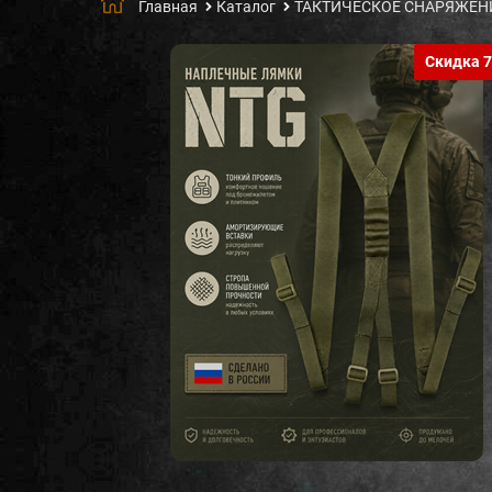
Главная
Каталог
ТАКТИЧЕСКОЕ СНАРЯЖЕН
Скидка 7