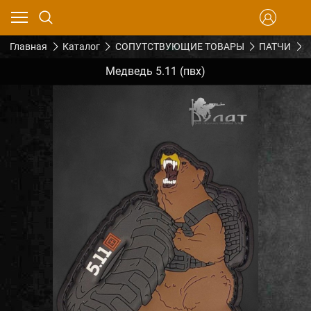
Главная
Каталог
СОПУТСТВУЮЩИЕ ТОВАРЫ
ПАТЧИ
Медведь 5.11 (пвх)