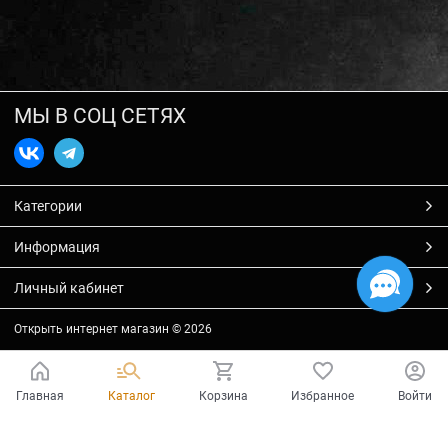
МЫ В СОЦ СЕТЯХ
Категории
Информация
Личный кабинет
Открыть интернет магазин
© 2026
Главная
Каталог
Корзина
Избранное
Войти
Есть вопросы?
Мы готовы на них ответить!