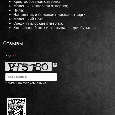
Крестообразная отвертка;
Маленькая плоская отвертка;
Пила;
Напильник и большая плоская отвертка;
Маленький нож;
Средняя плоская отвертка;
Консервный нож и открывалка для бутылок.
Отзывы
Код
* буквы на русском языке