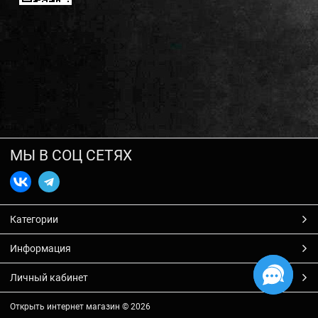
МЫ В СОЦ СЕТЯХ
Категории
Информация
Личный кабинет
Открыть интернет магазин
© 2026