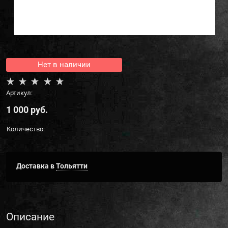
Нет в наличии
Артикул:
1 000
 руб.
Количество:
Доставка в
Тольятти
Описание