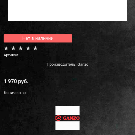
Нет в наличии
Артикул:
Производитель:
Ganzo
1 970
 руб.
Количество: