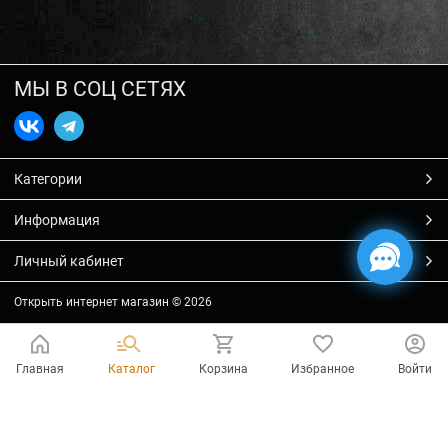
МЫ В СОЦ СЕТЯХ
Категории
Информация
Личный кабинет
Открыть интернет магазин
© 2026
Главная
Каталог
Корзина
Избранное
Войти
Есть вопросы?
Мы готовы на них ответить!