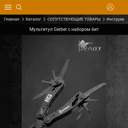
Главная
Каталог
СОПУТСТВУЮЩИЕ ТОВАРЫ
Инструмен
Мультитул Gerber с набором бит