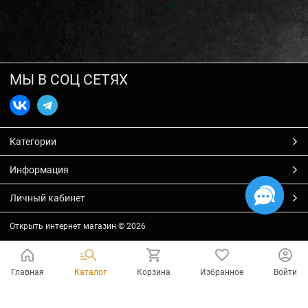
МЫ В СОЦ СЕТЯХ
Категории
Информация
Личный кабинет
Открыть интернет магазин
© 2026
Главная
Каталог
Корзина
Избранное
Войти
Есть вопросы?
Мы готовы на них ответить!