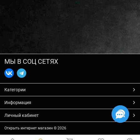
МЫ В СОЦ СЕТЯХ
Категории
Информация
Личный кабинет
Открыть интернет магазин
© 2026