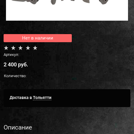
Нет в наличии
Артикул:
2 400
 руб.
Количество:
Доставка в
Тольятти
Описание