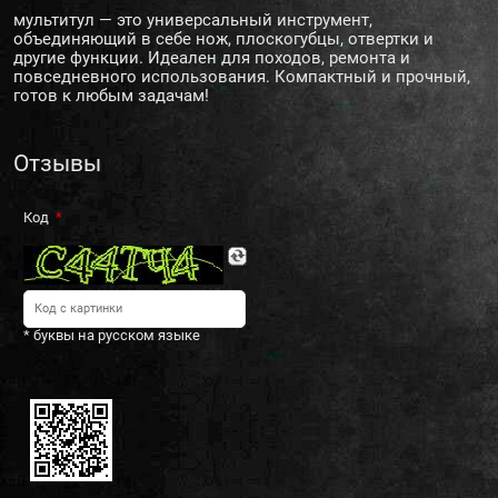
мультитул — это универсальный инструмент,
объединяющий в себе нож, плоскогубцы, отвертки и
другие функции. Идеален для походов, ремонта и
повседневного использования. Компактный и прочный,
готов к любым задачам!
Отзывы
Код
* буквы на русском языке