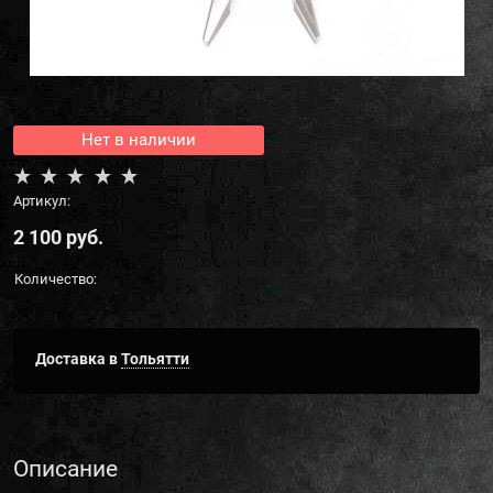
Нет в наличии
Артикул:
2 100
 руб.
Количество:
Доставка в
Тольятти
Описание