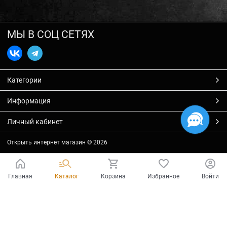
МЫ В СОЦ СЕТЯХ
Категории
Информация
Личный кабинет
Открыть интернет магазин
© 2026
Главная
Каталог
Корзина
Избранное
Войти
Есть вопросы?
Мы готовы на них ответить!
Ваш город - Тольятти,