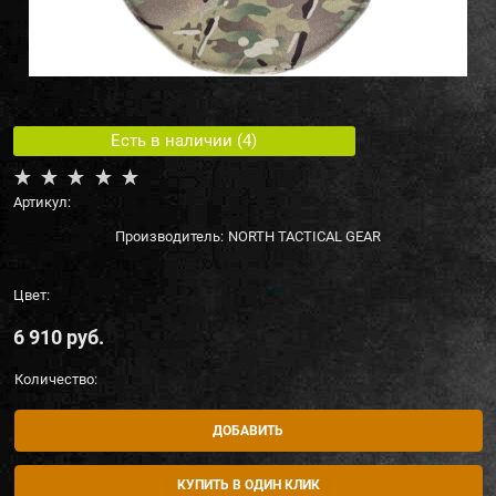
Есть в наличии (
4
)
Артикул:
Производитель:
NORTH TACTICAL GEAR
Цвет:
6 910
 руб.
Количество:
ДОБАВИТЬ
КУПИТЬ В ОДИН КЛИК