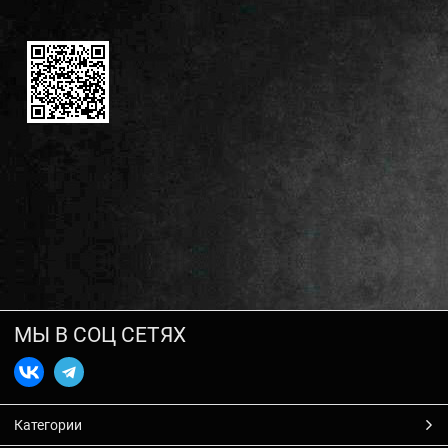
МЫ В СОЦ СЕТЯХ
Категории