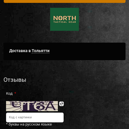
Доставка в
Тольятти
Отзывы
Код
* буквы на русском языке