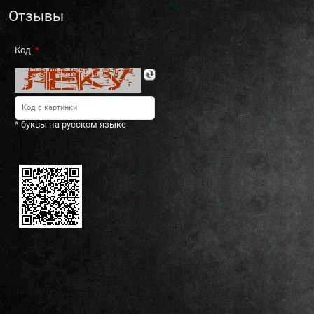
Отзывы
Код
* буквы на русском языке