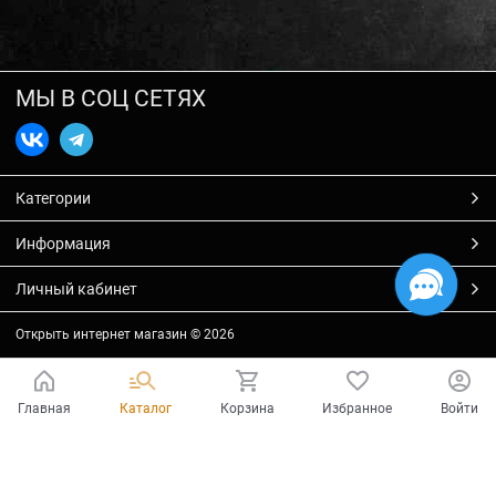
МЫ В СОЦ СЕТЯХ
Категории
Информация
Личный кабинет
Открыть интернет магазин
© 2026
Главная
Каталог
Корзина
Избранное
Войти
Есть вопросы?
Мы готовы на них ответить!