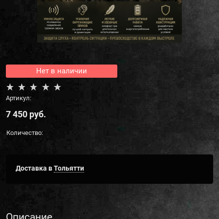
Нет в наличии
Артикул:
7 450
 руб.
Количество:
Доставка в
Тольятти
Описание