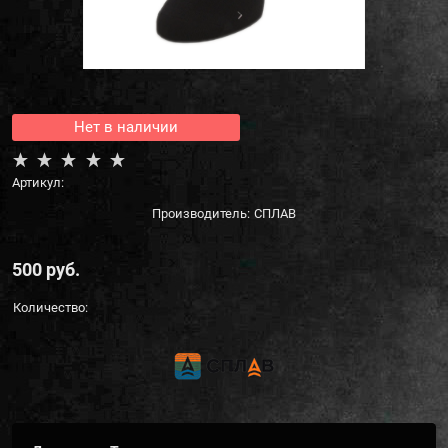
Нет в наличии
Артикул:
Производитель:
СПЛАВ
500
 руб.
Количество: