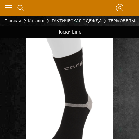
Главная
Каталог
ТАКТИЧЕСКАЯ ОДЕЖДА
ТЕРМОБЕЛЬЕ 
Носки Liner