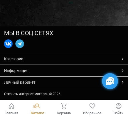
МЫ В СОЦ СЕТЯХ
Категории
Информация
Личный кабинет
Открыть интернет магазин
© 2026
Главная
Каталог
Корзина
Избранное
Войти
Есть вопросы?
Мы готовы на них ответить!