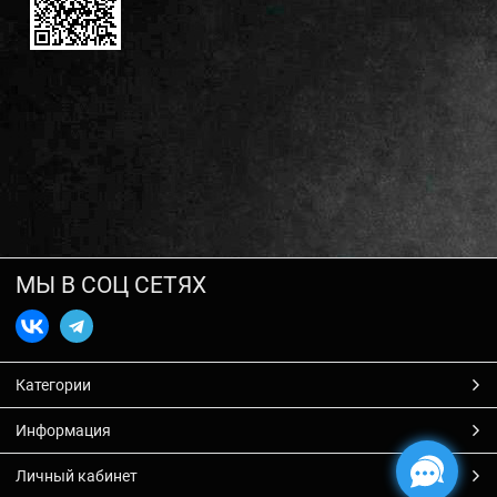
МЫ В СОЦ СЕТЯХ
Категории
Информация
Личный кабинет