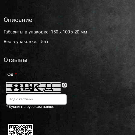
Описание
Габариты в упаковке: 150 x 100 x 20 мм
Вес в упаковке: 155 г
Отзывы
Код
* буквы на русском языке