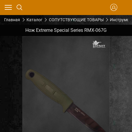
Главная
Каталог
СОПУТСТВУЮЩИЕ ТОВАРЫ
Инструмен
Нож Extreme Special Series RMX-067G