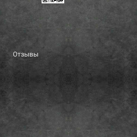
Отзывы