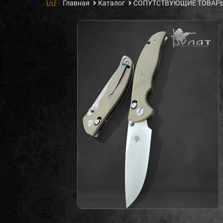
Главная
Каталог
СОПУТСТВУЮЩИЕ ТОВАР