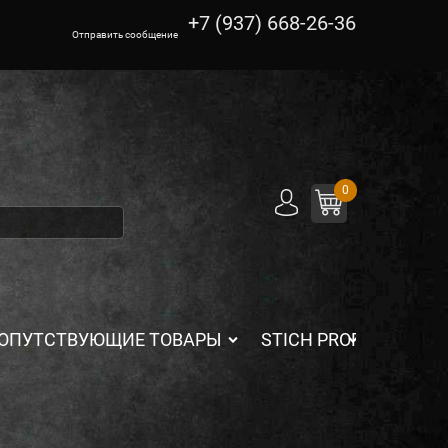
+7 (937) 668-26-36
Отправить сообщение
0
ОПУТСТВУЮЩИЕ ТОВАРЫ
STICH PROFI