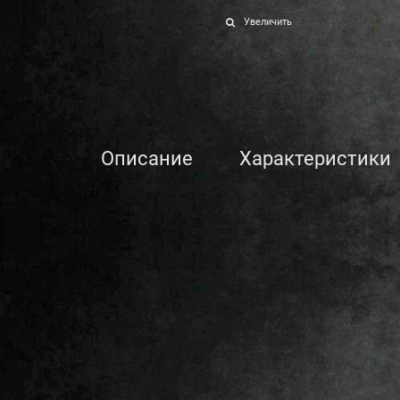
Увеличить
Описание
Характеристики