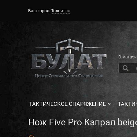
Ваш город:
Тольятти
О магази
ТАКТИЧЕСКОЕ СНАРЯЖЕНИЕ
ТАКТИ
Нож Five Pro Капрал beig