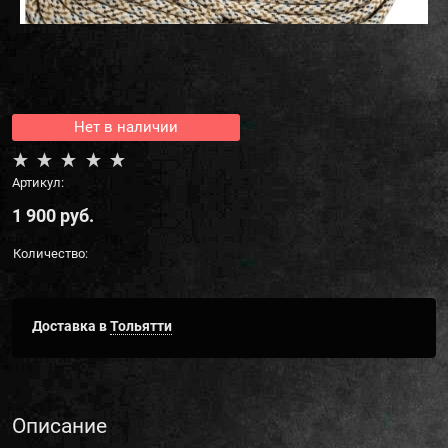
Нет в наличии
Артикул:
1 900
 руб.
Количество:
Доставка в
Тольятти
Описание