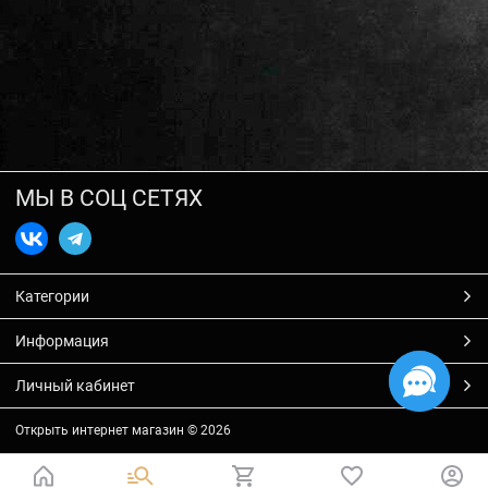
МЫ В СОЦ СЕТЯХ
Категории
Информация
Личный кабинет
Открыть интернет магазин
© 2026