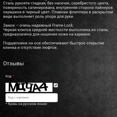
Сталь рукояти гладкая, без насечек, серебристого цвета,
поверхность сатинирована, внутренняя сторона лайнеров
окрашена в черный цвет. Плавник флиппера в раскрытом
виде выполняет роль упора для руки.
Замок – очень надежный Frame-Lock.
Черная клипса средней жесткости выполнена из стали,
предназначена для ношения ножа на кармане.
Подшипники на оси обеспечивают быстрое открытие
клинка и отсутствие люфтов.
Отзывы
Код
* буквы на русском языке