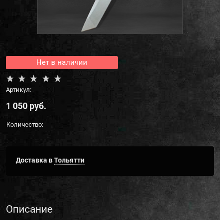
Нет в наличии
Артикул:
1 050
 руб.
Количество:
Доставка в
Тольятти
Описание