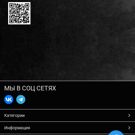
МЫ В СОЦ СЕТЯХ
Категории
Информация