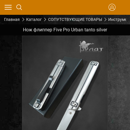
Главная
Каталог
СОПУТСТВУЮЩИЕ ТОВАРЫ
Инструмен
Нож флиппер Five Pro Urban tanto silver