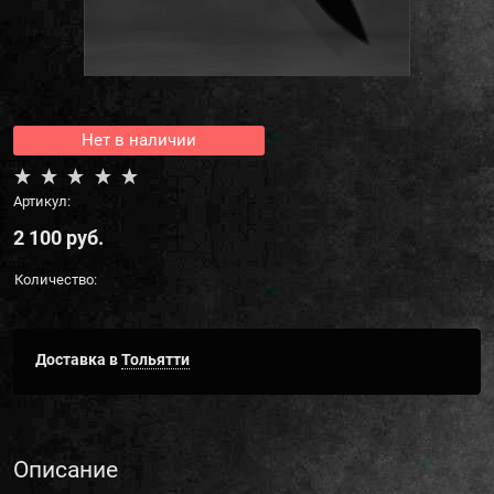
Нет в наличии
Артикул:
2 100
 руб.
Количество:
Доставка в
Тольятти
Описание