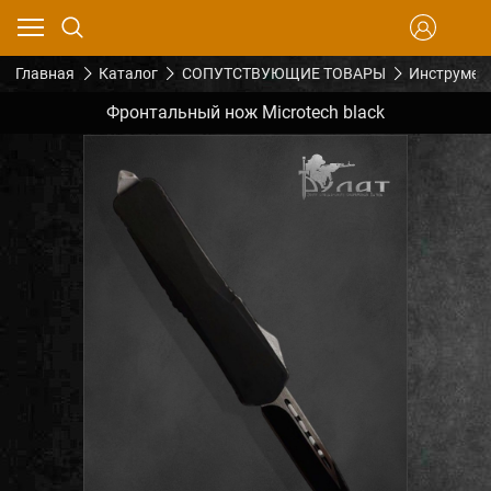
Главная
Каталог
СОПУТСТВУЮЩИЕ ТОВАРЫ
Инструмен
Фронтальный нож Microtech black