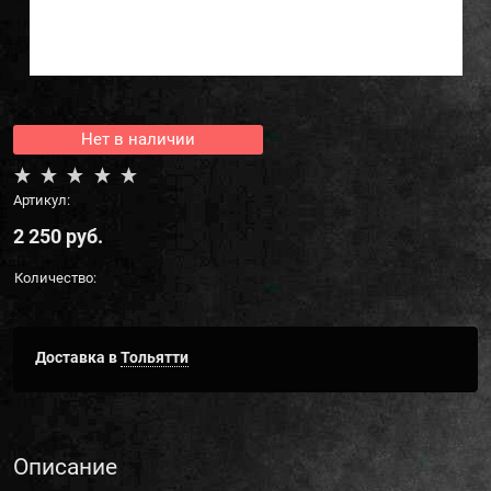
Нет в наличии
Артикул:
2 250
 руб.
Количество:
Доставка в
Тольятти
Описание