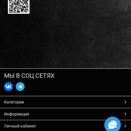
МЫ В СОЦ СЕТЯХ
Категории
Информация
Личный кабинет