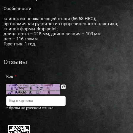
Особенности:
клинок из нержавеющей стали (56-58 HRC);
эргономичная рукоятка из прорезиненного пластика;
клинок формы drop-point;
длина ножа – 218 мм, длина лезвия – 103 мм.
вес – 116 грамм.
Гарантия: 1 год.
Отзывы
Код
* буквы на русском языке