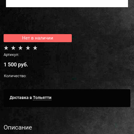
Нет в наличии
Артикул:
1 500
 руб.
Количество:
Доставка в
Тольятти
Описание