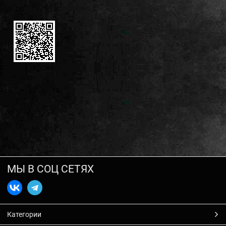
МЫ В СОЦ СЕТЯХ
Категории