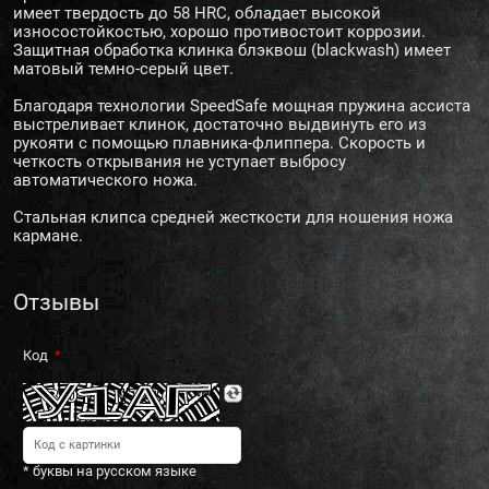
имеет твердость до 58 HRC, обладает высокой
износостойкостью, хорошо противостоит коррозии.
Защитная обработка клинка блэквош (blackwash) имеет
матовый темно-серый цвет.
Благодаря технологии SpeedSafe мощная пружина ассиста
выстреливает клинок, достаточно выдвинуть его из
рукояти с помощью плавника-флиппера. Скорость и
четкость открывания не уступает выбросу
автоматического ножа.
Стальная клипса средней жесткости для ношения ножа
кармане.
Отзывы
Код
* буквы на русском языке