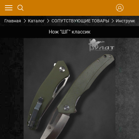
Главная
Каталог
СОПУТСТВУЮЩИЕ ТОВАРЫ
Инструмен
Нож "ШГ" классик