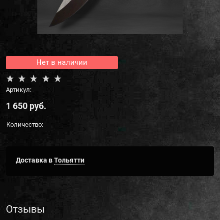
Нет в наличии
Артикул:
1 650
 руб.
Количество:
Доставка в
Тольятти
Отзывы