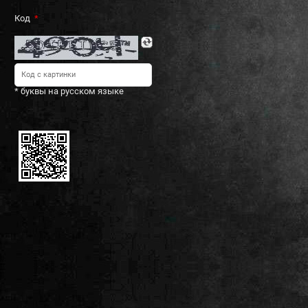
Код
* буквы на русском языке