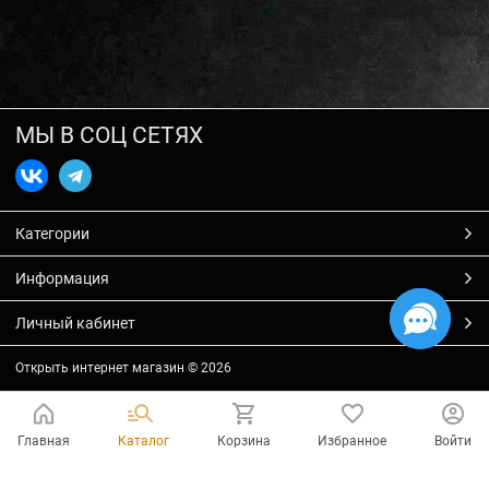
МЫ В СОЦ СЕТЯХ
Категории
Информация
Личный кабинет
Открыть интернет магазин
© 2026
Главная
Каталог
Корзина
Избранное
Войти
Есть вопросы?