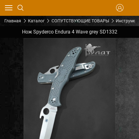
Главная
Каталог
СОПУТСТВУЮЩИЕ ТОВАРЫ
Инструмен
Нож Spyderco Endura 4 Wave grey SD1332