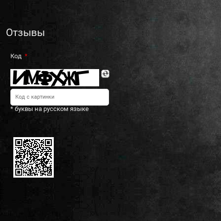
Отзывы
Код
* буквы на русском языке