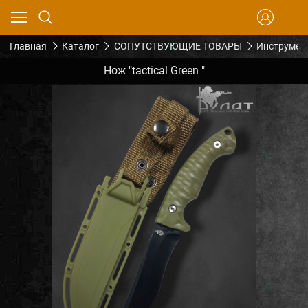
Главная
Каталог
СОПУТСТВУЮЩИЕ ТОВАРЫ
Инструмен
Нож "tactical Green "