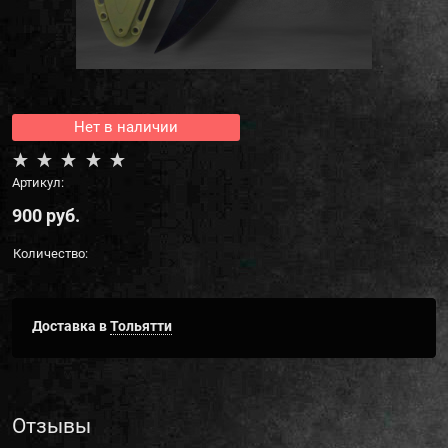
Нет в наличии
Артикул:
900
 руб.
Количество:
Доставка в
Тольятти
Отзывы