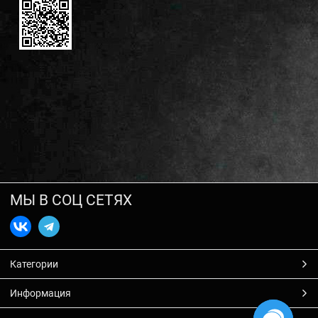
МЫ В СОЦ СЕТЯХ
Категории
Информация