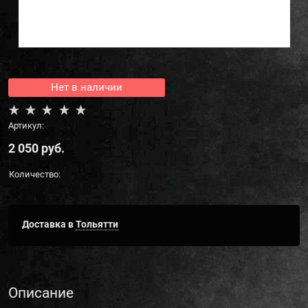
Нет в наличии
Артикул:
2 050
 руб.
Количество:
Доставка в
Тольятти
Описание