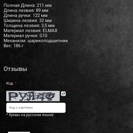
Полная Длина: 211 мм
Длина лезвия: 89 мм
Длина ручки: 122 мм
Ширина лезвия: 32 мм
Толщина лезвия: 3,5 мм
Материал лезвия: ELMAX
Материал ручки: G10
Механизм: шарикоподшипник
Вес: 186 г
Отзывы
Код
* буквы на русском языке