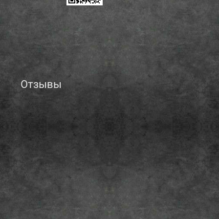
Отзывы