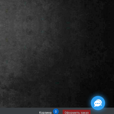
0
Корзина
Оформить заказ