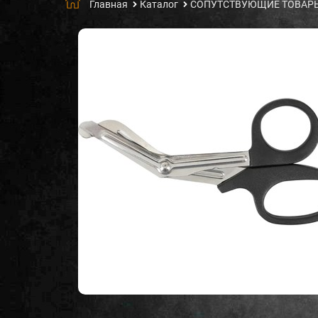
Главная
Каталог
СОПУТСТВУЮЩИЕ ТОВАР