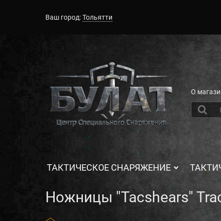
Ваш город:
Тольятти
О магази
ТАКТИЧЕСКОЕ СНАРЯЖЕНИЕ
ТАКТИ
Ножницы "Tacshears" Tra