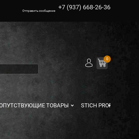
+7 (937) 668-26-36
Отправить сообщение
0
ОПУТСТВУЮЩИЕ ТОВАРЫ
STICH PROFI