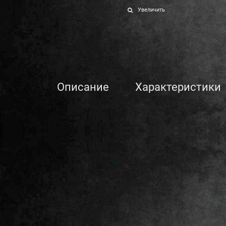
Увеличить
Описание
Характеристики