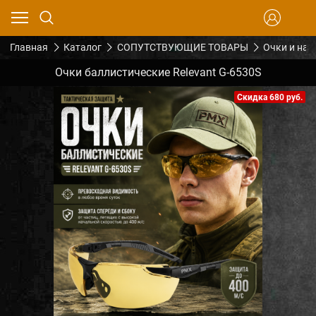
Главная
Каталог
СОПУТСТВУЮЩИЕ ТОВАРЫ
Очки и на
Очки баллистические Relevant G-6530S
Скидка 680 руб.