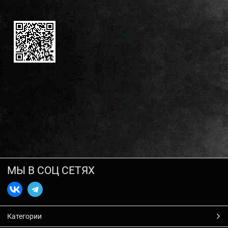
МЫ В СОЦ СЕТЯХ
Категории