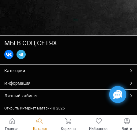
МЫ В СОЦ СЕТЯХ
Категории
Информация
Личный кабинет
Открыть интернет магазин
© 2026
Главная
Каталог
Корзина
Избранное
Войти
Есть вопросы?