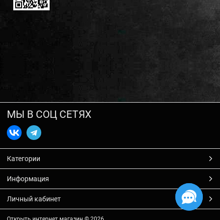
МЫ В СОЦ СЕТЯХ
Категории
Информация
Личный кабинет
Открыть интернет магазин
© 2026