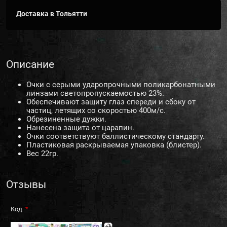
Доставка в
Тольятти
Описание
Очки c серыми ударопрочными поликарбонатными
линзами светопропускаемостью 23%.
Обеспечивают защиту глаз спереди и сбоку от
частиц, летящих со скоростью 400м/с.
Обрезиненные дужки.
Нанесена защита от царапин.
Очки соответствуют баллистическому стандарту.
Пластиковая раскрываемая упаковка (блистер).
Вес 22гр.
Отзывы
Код