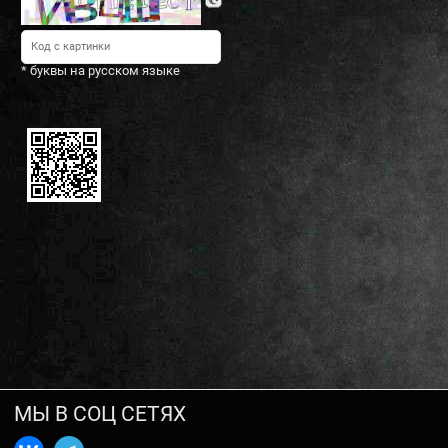
* буквы на русском языке
МЫ В СОЦ СЕТЯХ