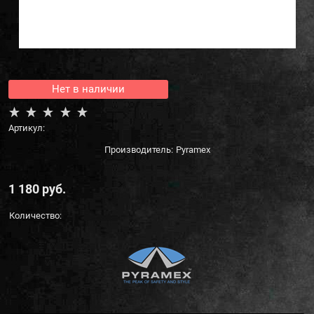
Нет в наличии
Артикул:
Производитель:
Pyramex
1 180
 руб.
Количество: