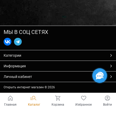
МЫ В СОЦ СЕТЯХ
Категории
Информация
Личный кабинет
Открыть интернет магазин
© 2026
Главная
Каталог
Корзина
Избранное
Войти
Есть вопросы?