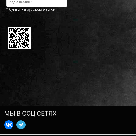
* буквы на русском языке
МЫ В СОЦ СЕТЯХ