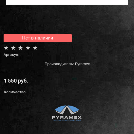
Нет в наличии
Артикул:
Производитель:
Pyramex
1 550
 руб.
Количество: