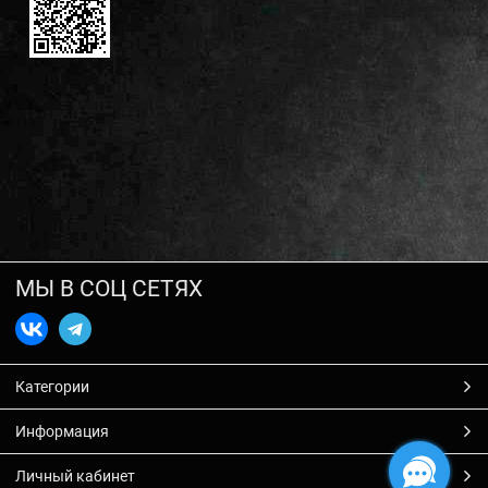
МЫ В СОЦ СЕТЯХ
Категории
Информация
Личный кабинет