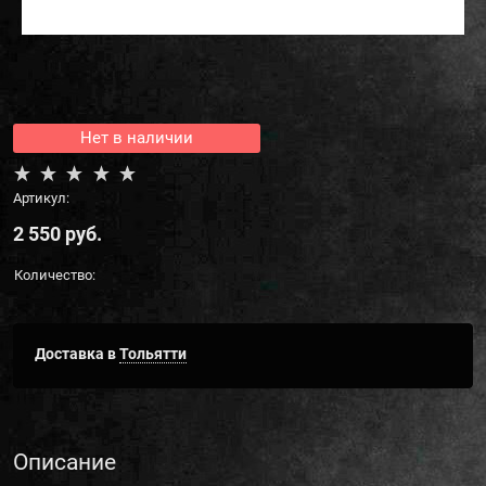
Нет в наличии
Артикул:
2 550
 руб.
Количество:
Доставка в
Тольятти
Описание