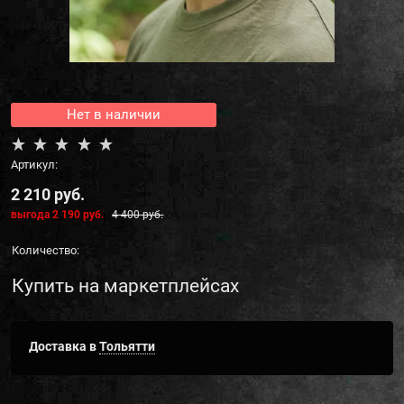
Нет в наличии
Артикул:
2 210
 руб.
выгода
2 190 руб.
4 400
 руб.
Количество:
Купить на маркетплейсах
Доставка в
Тольятти