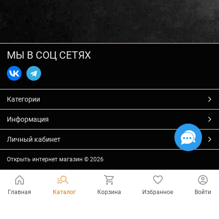
МЫ В СОЦ СЕТЯХ
Категории
Информация
Личный кабинет
Открыть интернет магазин
© 2026
Главная
Каталог
Корзина
Избранное
Войти
Есть вопросы?
Мы готовы на них ответить!