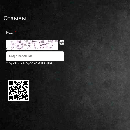
Отзывы
Код
* буквы на русском языке