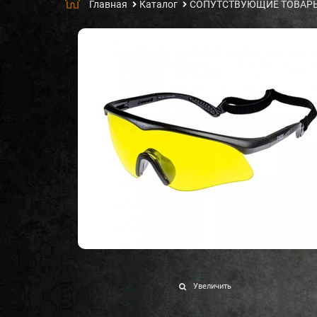
Главная
Каталог
СОПУТСТВУЮЩИЕ ТОВАР
Увеличить