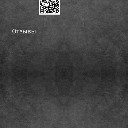
Отзывы