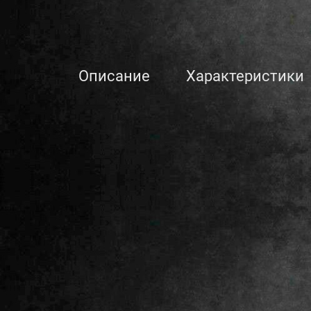
Описание
Характеристики