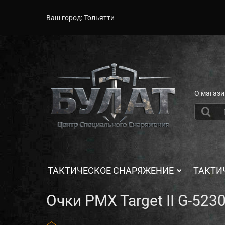
Ваш город:
Тольятти
О магази
ТАКТИЧЕСКОЕ СНАРЯЖЕНИЕ
ТАКТИ
Очки PMX Target II G-523