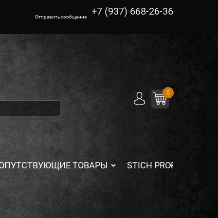
+7 (937) 668-26-36
Отправить сообщение
0
ОПУТСТВУЮЩИЕ ТОВАРЫ
STICH PROFI