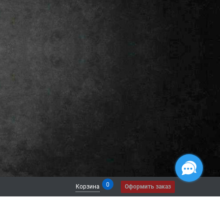
0
Корзина
Оформить заказ