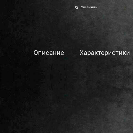
Увеличить
Описание
Характеристики