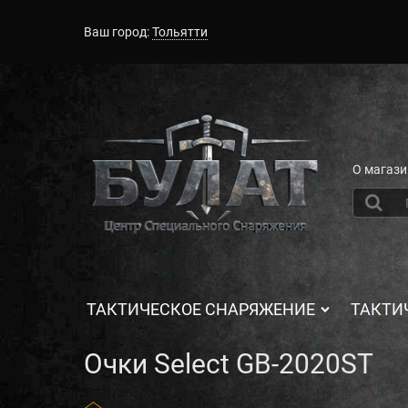
Ваш город:
Тольятти
О магази
ТАКТИЧЕСКОЕ СНАРЯЖЕНИЕ
ТАКТИ
Очки Select GB-2020ST