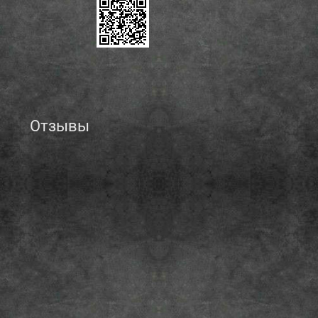
Отзывы