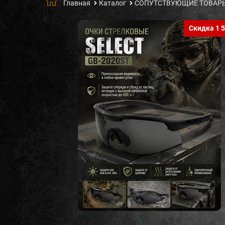
Главная
Каталог
СОПУТСТВУЮЩИЕ ТОВАР
Скидка 1 5