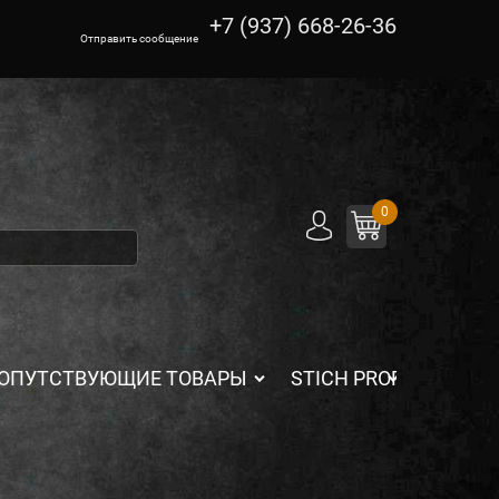
+7 (937) 668-26-36
Отправить сообщение
0
ОПУТСТВУЮЩИЕ ТОВАРЫ
STICH PROFI