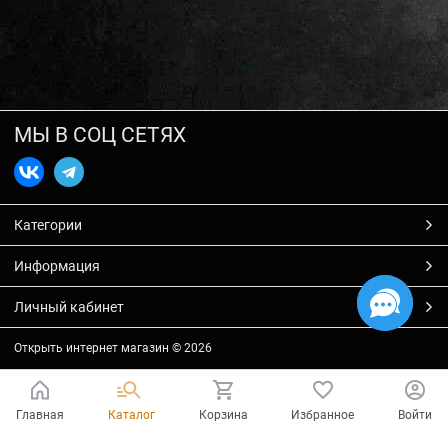
МЫ В СОЦ СЕТЯХ
Категории
Информация
Личный кабинет
Открыть интернет магазин
© 2026
Главная
Каталог
Корзина
Избранное
Войти
Есть вопросы?