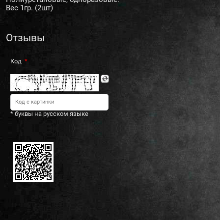
Вес 1гр. (2шт)
Отзывы
Код
* буквы на русском языке