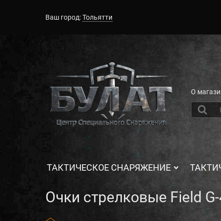
Ваш город:
Тольятти
О магази
ТАКТИЧЕСКОЕ СНАРЯЖЕНИЕ
ТАКТИ
Очки стрелковые Field G