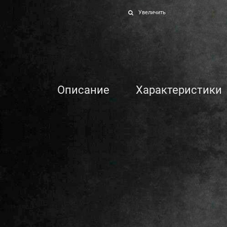
Увеличить
Описание
Характеристики