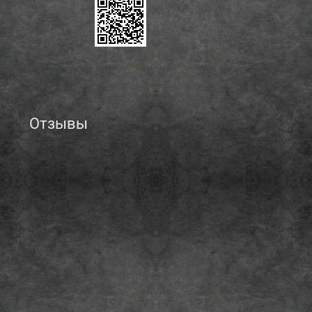
Отзывы