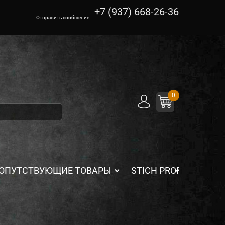
+7 (937) 668-26-36
Отправить сообщение
0
ОПУТСТВУЮЩИЕ ТОВАРЫ
STICH PROFI