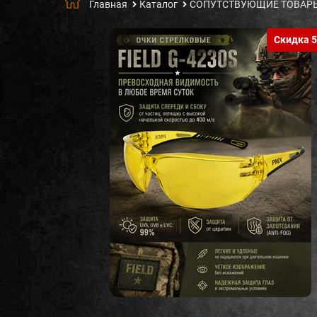
Главная
Каталог
СОПУТСТВУЮЩИЕ ТОВАР
Скидка 5