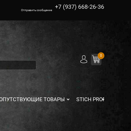
+7 (937) 668-26-36
Отправить сообщение
0
ОПУТСТВУЮЩИЕ ТОВАРЫ
STICH PROFI