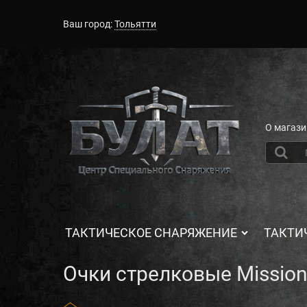
Ваш город:
Тольятти
О магази
ТАКТИЧЕСКОЕ СНАРЯЖЕНИЕ
ТАКТИ
Очки стрелковые Missio