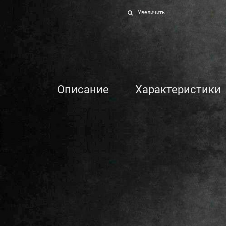
Увеличить
Описание
Характеристики