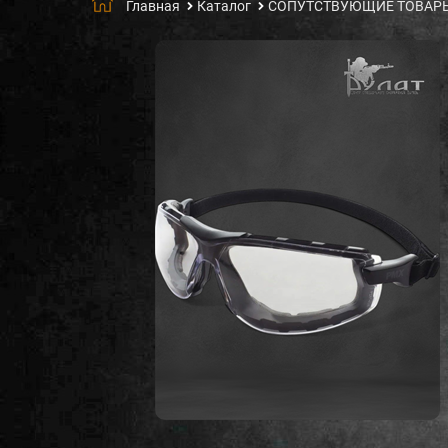
Главная
Каталог
СОПУТСТВУЮЩИЕ ТОВАР