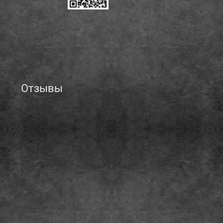
Отзывы