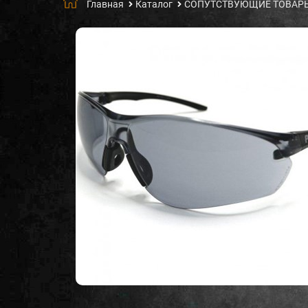
Главная
Каталог
СОПУТСТВУЮЩИЕ ТОВАР