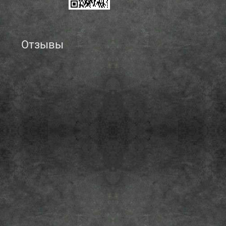
Отзывы