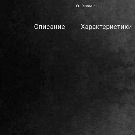
Увеличить
Описание
Характеристики