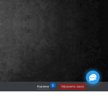
0
Корзина
Оформить заказ