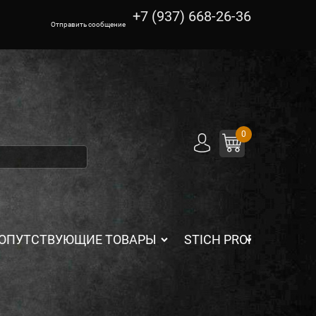
+7 (937) 668-26-36
Отправить сообщение
0
ОПУТСТВУЮЩИЕ ТОВАРЫ
STICH PROFI