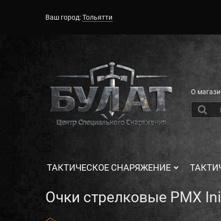
Ваш город:
Тольятти
О магази
ТАКТИЧЕСКОЕ СНАРЯЖЕНИЕ
ТАКТИ
Очки стрелковые PMX Init