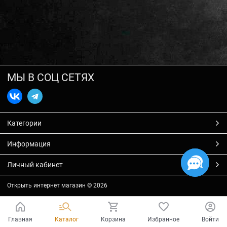
МЫ В СОЦ СЕТЯХ
Категории
Информация
Личный кабинет
Открыть интернет магазин
© 2026
Главная
Каталог
Корзина
Избранное
Войти