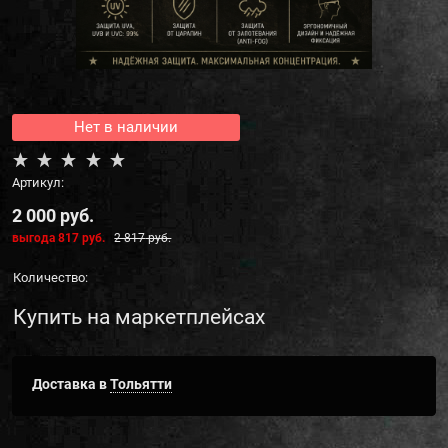
Нет в наличии
Артикул:
2 000
 руб.
выгода
817 руб.
2 817
 руб.
Количество:
Купить на маркетплейсах
Доставка в
Тольятти